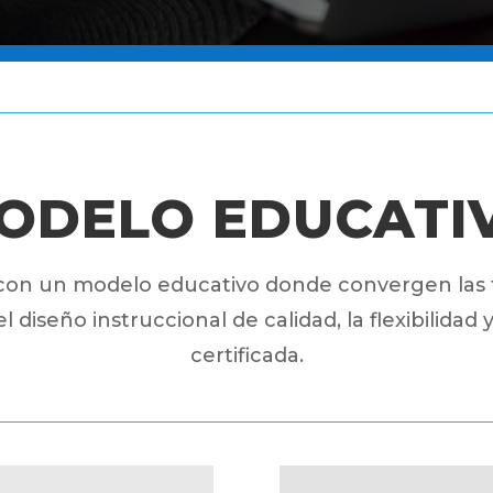
ODELO EDUCATI
on un modelo educativo donde convergen las 
 el diseño instruccional de calidad, la flexibilidad
certificada.