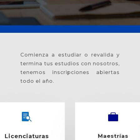
Comienza a estudiar o revalida y
termina tus estudios con nosotros,
tenemos inscripciones abiertas
todo el año.


Licenciaturas
Maestrías