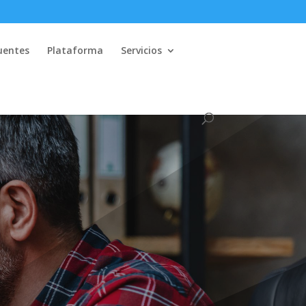
uentes
Plataforma
Servicios