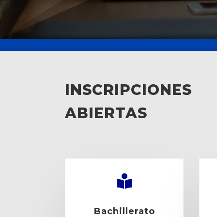
INSCRIPCIONES
ABIERTAS

Bachillerato