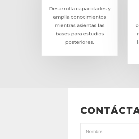
Desarrolla capacidades y
amplia conocimientos
mientras asientas las
c
bases para estudios
posteriores.
CONTÁCT