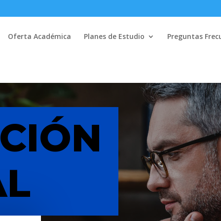
Oferta Académica
Planes de Estudio
Preguntas Frec
CIÓN
AL